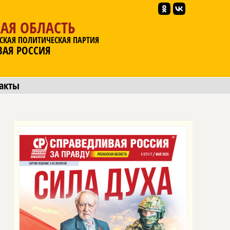
АЯ ОБЛАСТЬ
СКАЯ ПОЛИТИЧЕСКАЯ ПАРТИЯ
ВАЯ РОССИЯ
акты