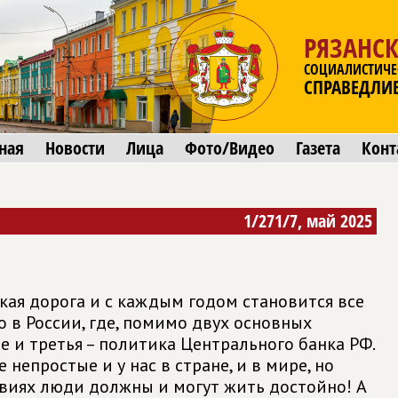
РЯЗАНСК
СОЦИАЛИСТИЧЕ
СПРАВЕДЛИ
ная
Новости
Лица
Фото/Видео
Газета
Конт
1/271/7, май 2025
кая дорога и с каждым годом становится все
 в России, где, помимо двух основных
е и третья – политика Центрального банка РФ.
 непростые и у нас в стране, и в мире, но
овиях люди должны и могут жить достойно! А