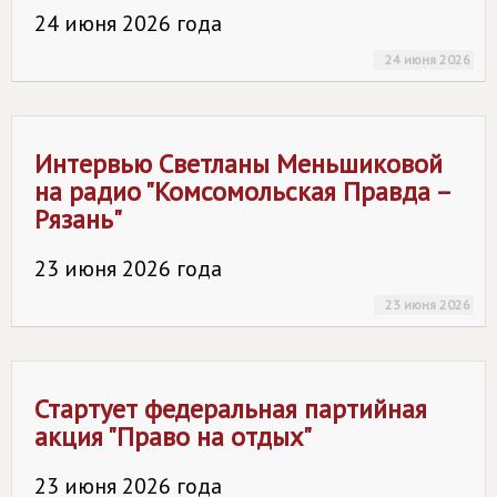
24 июня 2026 года
24 июня 2026
Интервью Светланы Меньшиковой
на радио "Комсомольская Правда –
Рязань"
23 июня 2026 года
23 июня 2026
Стартует федеральная партийная
акция "Право на отдых"
23 июня 2026 года