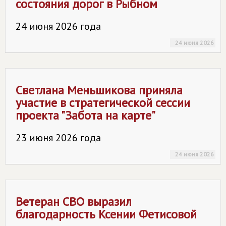
состояния дорог в Рыбном
24 июня 2026 года
24 июня 2026
Светлана Меньшикова приняла
участие в стратегической сессии
проекта "Забота на карте"
23 июня 2026 года
24 июня 2026
Ветеран СВО выразил
благодарность Ксении Фетисовой