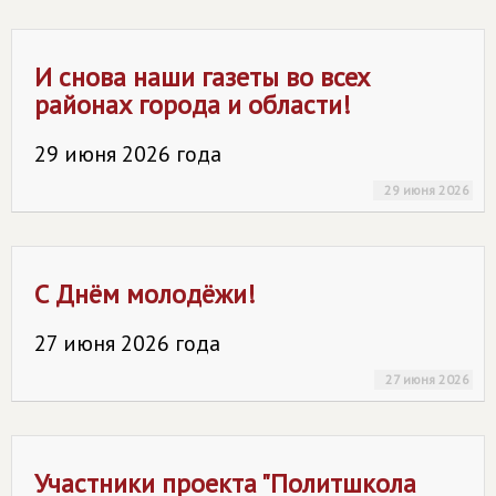
И снова наши газеты во всех
районах города и области!
29 июня 2026 года
29 июня 2026
С Днём молодёжи!
27 июня 2026 года
27 июня 2026
Участники проекта "Политшкола