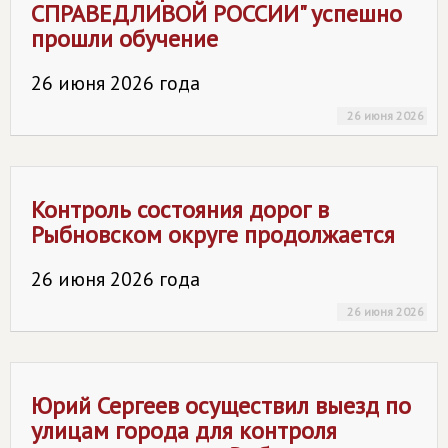
СПРАВЕДЛИВОЙ РОССИИ
" успешно
прошли обучение
26 июня 2026 года
26 июня 2026
Контроль состояния дорог в
Рыбновском округе продолжается
26 июня 2026 года
26 июня 2026
Юрий Сергеев осуществил выезд по
улицам города для контроля