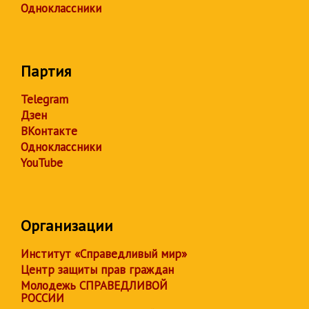
Одноклассники
Партия
Telegram
Дзен
ВКонтакте
Одноклассники
YouTube
Организации
Институт «Справедливый мир»
Центр защиты прав граждан
Молодежь СПРАВЕДЛИВОЙ
РОССИИ