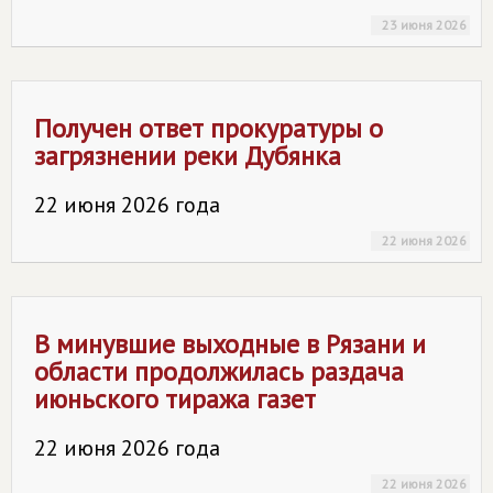
23 июня 2026
Получен ответ прокуратуры о
загрязнении реки Дубянка
22 июня 2026 года
22 июня 2026
В минувшие выходные в Рязани и
области продолжилась раздача
июньского тиража газет
22 июня 2026 года
22 июня 2026