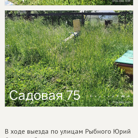
В ходе выезда по улицам Рыбного Юрий