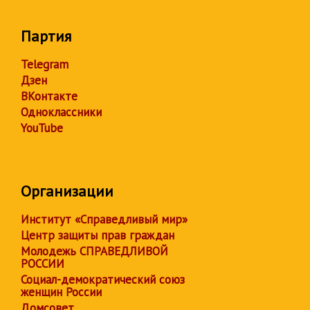
Партия
Telegram
Дзен
ВКонтакте
Одноклассники
YouTube
Организации
Институт «Справедливый мир»
Центр защиты прав граждан
Молодежь СПРАВЕДЛИВОЙ
РОССИИ
Социал-демократический союз
женщин России
Домсовет