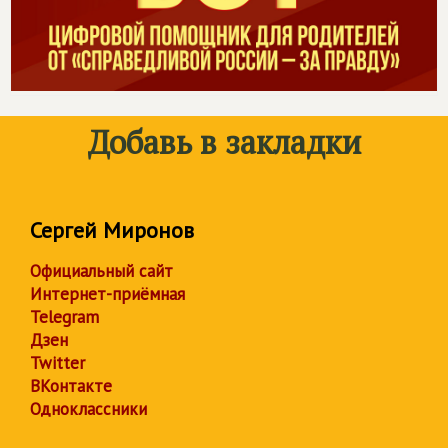
Добавь в закладки
Сергей Миронов
Официальный сайт
Интернет-приёмная
Telegram
Дзен
Twitter
ВКонтакте
Одноклассники