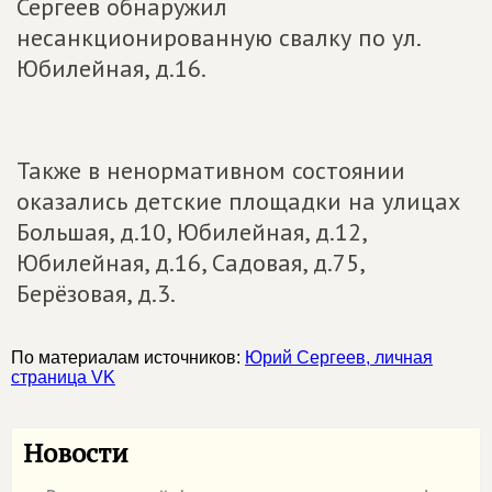
Сергеев обнаружил
несанкционированную свалку по ул.
Юбилейная, д.16.
Также в ненормативном состоянии
оказались детские площадки на улицах
Большая, д.10, Юбилейная, д.12,
Юбилейная, д.16, Садовая, д.75,
Берёзовая, д.3.
По материалам источников:
Юрий Сергеев, личная
страница VK
Новости