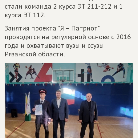
стали команда 2 курса ЭТ 211-212 и 1
курса ЭТ 112.
Занятия проекта "Я – Патриот"
проводятся на регулярной основе с 2016
года и охватывают вузы и ссузы
Рязанской области.