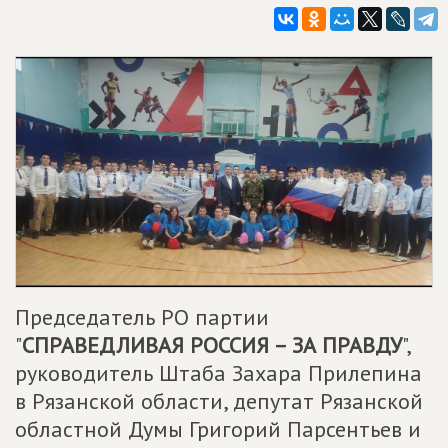
Председатель РО партии
"
СПРАВЕДЛИВАЯ РОССИЯ – ЗА ПРАВДУ
",
руководитель Штаба Захара Прилепина
в Рязанской области, депутат Рязанской
областной Думы Григорий Парсентьев и