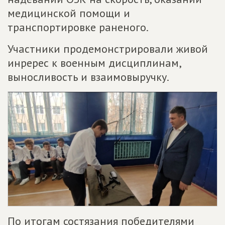
медицинской помощи и
транспортировке раненого.
Участники продемонстрировали живой
инререс к военным дисциплинам,
выносливость и взаимовыручку.
По итогам состязания победителями