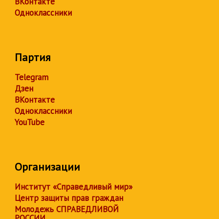
ВКонтакте
Одноклассники
Партия
Telegram
Дзен
ВКонтакте
Одноклассники
YouTube
Организации
Институт «Справедливый мир»
Центр защиты прав граждан
Молодежь СПРАВЕДЛИВОЙ
РОССИИ