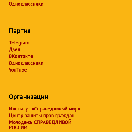
Одноклассники
Партия
Telegram
Дзен
ВКонтакте
Одноклассники
YouTube
Организации
Институт «Справедливый мир»
Центр защиты прав граждан
Молодежь СПРАВЕДЛИВОЙ
РОССИИ