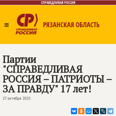
СПРАВЕДЛИВАЯ РОССИЯ
≡
РЯЗАНСКАЯ ОБЛАСТЬ
Главная
Новости
Лица
Фото/Видео
Газета
Контакты
Партии
"СПРАВЕДЛИВАЯ
РОССИЯ – ПАТРИОТЫ –
ЗА ПРАВДУ" 17 лет!
27 октября 2023