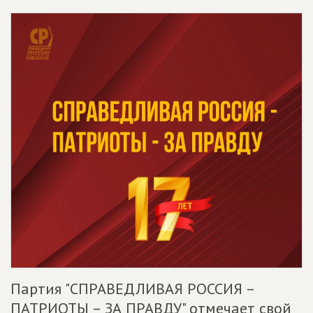
Партия "СПРАВЕДЛИВАЯ РОССИЯ –
ПАТРИОТЫ – ЗА ПРАВДУ" отмечает свой