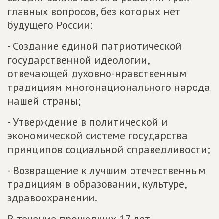
главных вопросов, без которых нет
будущего России:
- Создание единой патриотической
государственной идеологии,
отвечающей духовно-нравственным
традициям многонационального народа
нашей страны;
- Утверждение в политической и
экономической системе государства
принципов социальной справедливости;
- Возвращение к лучшим отечественным
традициям в образовании, культуре,
здравоохранении.
В течение прошедших 17 лет