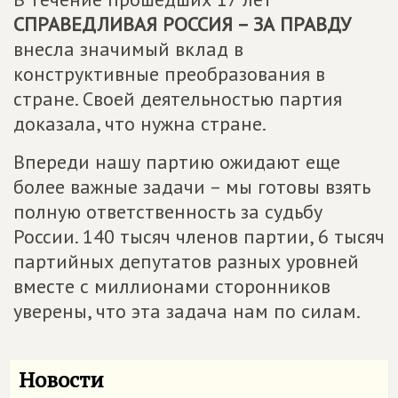
СПРАВЕДЛИВАЯ РОССИЯ – ЗА ПРАВДУ
внесла значимый вклад в
конструктивные преобразования в
стране. Своей деятельностью партия
доказала, что нужна стране.
Впереди нашу партию ожидают еще
более важные задачи – мы готовы взять
полную ответственность за судьбу
России. 140 тысяч членов партии, 6 тысяч
партийных депутатов разных уровней
вместе с миллионами сторонников
уверены, что эта задача нам по силам.
Новости