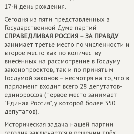
17-й день рождения.
Сегодня из пяти представленных в
Государственной Думе партий
СПРАВЕДЛИВАЯ РОССИЯ – ЗА ПРАВДУ
занимает третье место по численности и
второе место как по количеству
внесённых на рассмотрение в Госдуму
законопроектов, так и по принятым
Госдумой законов – несмотря на то, что в
парламент входит всего 28 депутатов-
единороссов (первое место занимает
"Единая Россия", у которой более 350
депутатов).
Историческая задача нашей партии
сегодня заключается в решении трёх