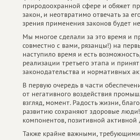
природоохранной сфере и обяжет пр
закон, и неотвратимо отвечать за ег
зрения применения законов будет не
Мы многое сделали за это время и п
совместно с вами, рязанцы!) на перв
наступило время и есть возможность
реализации третьего этапа и принят
законодательства и нормативных ак
В первую очередь в части обеспечен
от негативного воздействия промыш
взгляд, момент. Радость жизни, благо
развитию сохраняют здоровые люди!
компонентов, позитивной активной
Также крайне важными, требующими 