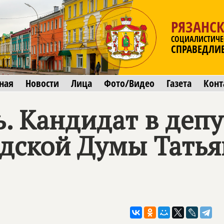
РЯЗАНСК
СОЦИАЛИСТИЧЕ
СПРАВЕДЛИ
ная
Новости
Лица
Фото/Видео
Газета
Конт
. Кандидат в деп
одской Думы Татья