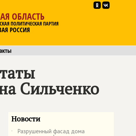
АЯ ОБЛАСТЬ
СКАЯ ПОЛИТИЧЕСКАЯ ПАРТИЯ
ВАЯ РОССИЯ
акты
утаты
на Сильченко
Новости
Разрушенный фасад дома
˙