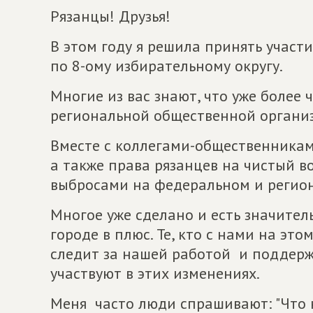
Рязанцы! Друзья!
В этом году я решила принять участ
по 8-ому избирательному округу.
Многие из вас знают, что уже более 
региональной общественной органи
Вместе с коллегами-общественникам
а также права рязанцев на чистый 
выбросами на федеральном и региона
Многое уже сделано и есть значител
городе в плюс. Те, кто с нами на это
следит за нашей работой и поддержи
участвуют в этих изменениях.
Меня часто люди спрашивают: "Что 