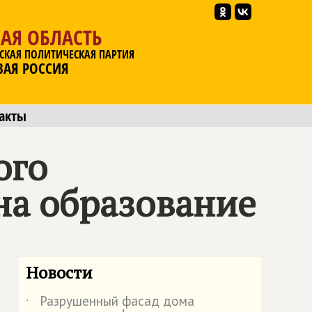
АЯ ОБЛАСТЬ
СКАЯ ПОЛИТИЧЕСКАЯ ПАРТИЯ
ВАЯ РОССИЯ
акты
ого
на образование
Новости
Разрушенный фасад дома
˙