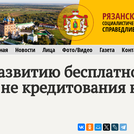
РЯЗАНСК
СОЦИАЛИСТИЧЕ
СПРАВЕДЛИ
ная
Новости
Лица
Фото/Видео
Газета
Конт
азвитию бесплатн
 не кредитования 