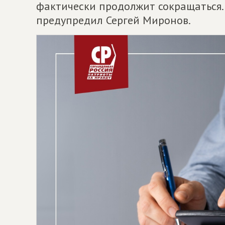
фактически продолжит сокращаться.
предупредил Сергей Миронов.