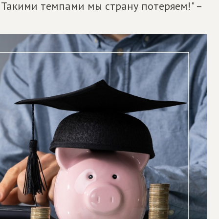
 Такими темпами мы страну потеряем!" –