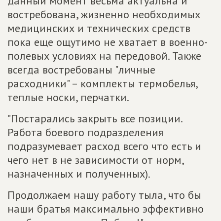
данный момент весьма актуальна и
востребована, жизненно необходимых
медицинских и технических средств
пока еще ощутимо не хватает в военно-
полевых условиях на передовой. Также
всегда востребованы "личные
расходники" – комплекты термобелья,
теплые носки, перчатки.
"Постарались закрыть все позиции.
Работа боевого подразделения
подразумевает расход всего что есть и
чего нет в не зависимости от норм,
назначенных и полученных).
Продолжаем нашу работу тыла, что бы
наши братья максимально эффективно