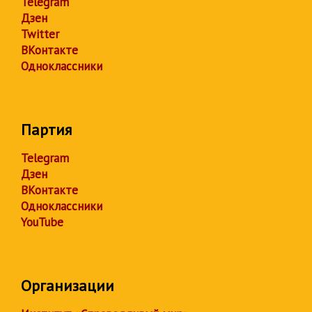
Telegram
Дзен
Twitter
ВКонтакте
Одноклассники
Партия
Telegram
Дзен
ВКонтакте
Одноклассники
YouTube
Организации