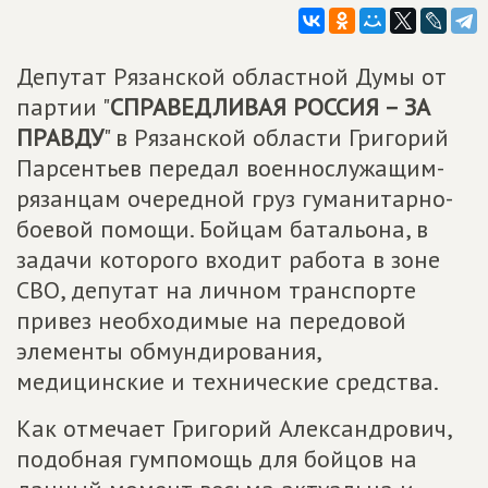
Депутат Рязанской областной Думы от
партии "
СПРАВЕДЛИВАЯ РОССИЯ – ЗА
ПРАВДУ
" в Рязанской области Григорий
Парсентьев передал военнослужащим-
рязанцам очередной груз гуманитарно-
боевой помощи. Бойцам батальона, в
задачи которого входит работа в зоне
СВО, депутат на личном транспорте
привез необходимые на передовой
элементы обмундирования,
медицинские и технические средства.
Как отмечает Григорий Александрович,
подобная гумпомощь для бойцов на