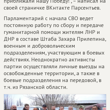
приближали нашу Победу!", – написал на
своей страничке ВКнтакте Парсентьев.
Парламентарий с начала СВО ведет
постоянную работу по сбору и передаче
гуманитарной помощи жителям ЛНР и
ДНР в составе Штаба Захара Прилепина,
военным и добровольческим
подразделениям, участвующим в боевых
действиях. Неоднократно активисты
партии осуществляли личные выезды на
освобожденные территории, а также в
боевые подразделения на передовой, в
т.ч. из Рязанской области.