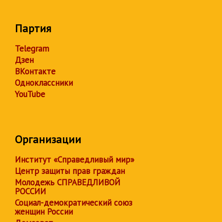
Партия
Telegram
Дзен
ВКонтакте
Одноклассники
YouTube
Организации
Институт «Справедливый мир»
Центр защиты прав граждан
Молодежь СПРАВЕДЛИВОЙ
РОССИИ
Социал-демократический союз
женщин России