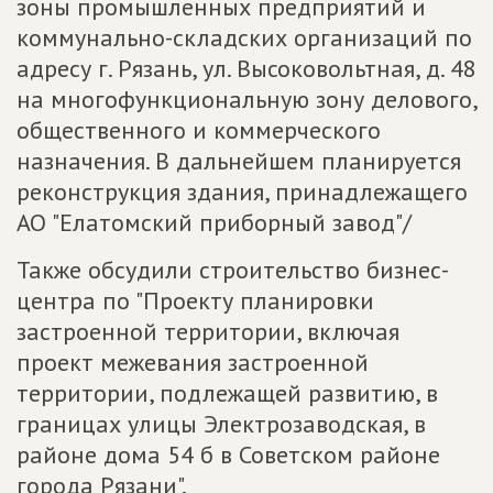
зоны промышленных предприятий и
коммунально-складских организаций по
адресу г. Рязань, ул. Высоковольтная, д. 48
на многофункциональную зону делового,
общественного и коммерческого
назначения. В дальнейшем планируется
реконструкция здания, принадлежащего
АО "Елатомский приборный завод"/
Также обсудили строительство бизнес-
центра по "Проекту планировки
застроенной территории, включая
проект межевания застроенной
территории, подлежащей развитию, в
границах улицы Электрозаводская, в
районе дома 54 б в Советском районе
города Рязани".