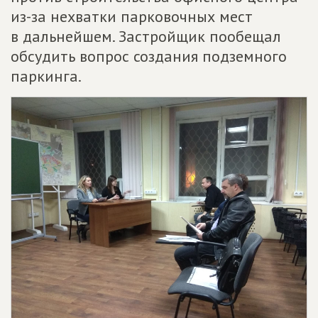
из-за нехватки парковочных мест
в дальнейшем. Застройщик пообещал
обсудить вопрос создания подземного
паркинга.