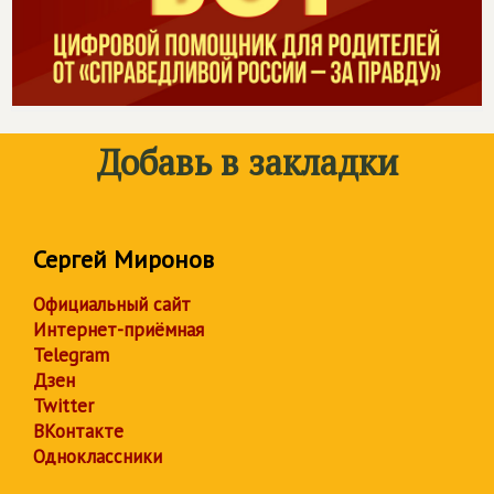
Добавь в закладки
Сергей Миронов
Официальный сайт
Интернет-приёмная
Telegram
Дзен
Twitter
ВКонтакте
Одноклассники