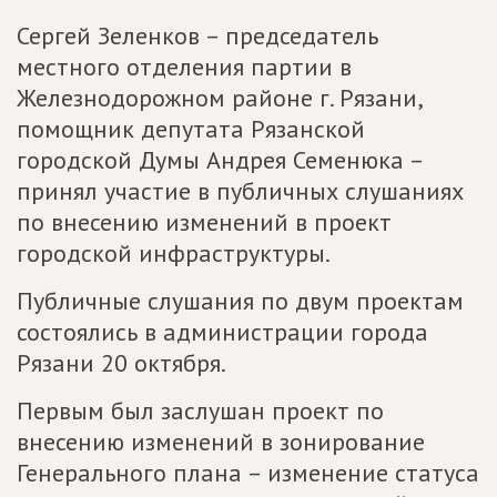
Сергей Зеленков – председатель
местного отделения партии в
Железнодорожном районе г. Рязани,
помощник депутата Рязанской
городской Думы Андрея Семенюка –
принял участие в публичных слушаниях
по внесению изменений в проект
городской инфраструктуры.
Публичные слушания по двум проектам
состоялись в администрации города
Рязани 20 октября.
Первым был заслушан проект по
внесению изменений в зонирование
Генерального плана – изменение статуса