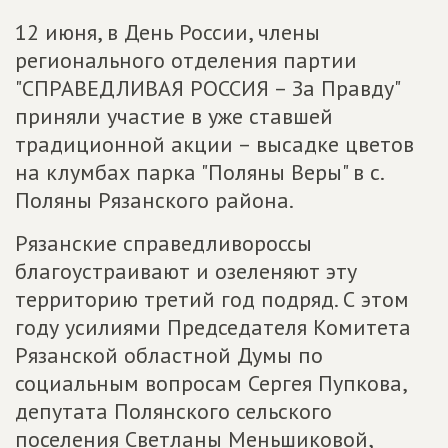
12 июня, в День России, члены
регионального отделения партии
"СПРАВЕДЛИВАЯ РОССИЯ – За Правду"
приняли участие в уже ставшей
традиционной акции – высадке цветов
на клумбах парка "Поляны Веры" в с.
Поляны Рязанского района.
Рязанские справедливороссы
благоустраивают и озеленяют эту
территорию третий год подряд. С этом
году усилиями Председателя Комитета
Рязанской областной Думы по
социальным вопросам Сергея Пупкова,
депутата Полянского сельского
поселения Светланы Меньшиковой,