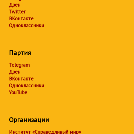
Дзен
Twitter
ВКонтакте
Одноклассники
Партия
Telegram
Дзен
ВКонтакте
Одноклассники
YouTube
Организации
Институт «Справедливый мир»