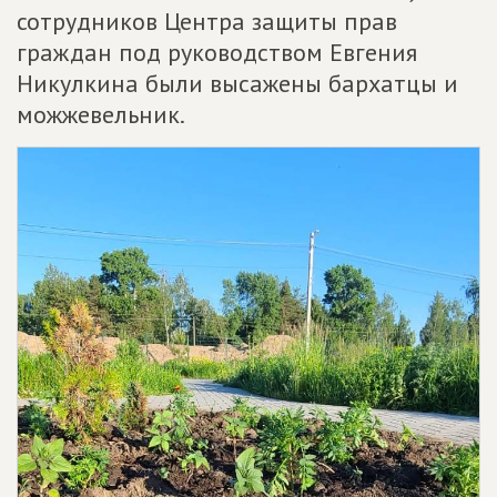
сотрудников Центра защиты прав
граждан под руководством Евгения
Никулкина были высажены бархатцы и
можжевельник.