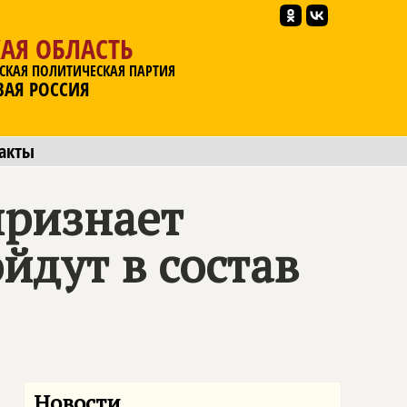
АЯ ОБЛАСТЬ
СКАЯ ПОЛИТИЧЕСКАЯ ПАРТИЯ
ВАЯ РОССИЯ
акты
признает
йдут в состав
Новости