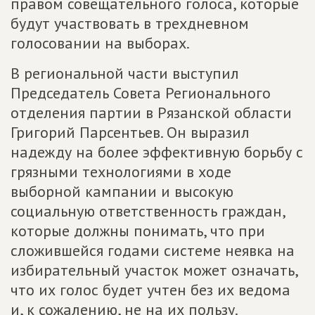
правом совещательного голоса, которые
будут участвовать в трехдневном
голосовании на выборах.
В региональной части выступил
Председатель Совета Регионального
отделения партии в Рязанской области
Григорий Парсентьев. Он выразил
надежду на более эффективную борьбу с
грязными технологиями в ходе
выборной кампании и высокую
социальную ответственность граждан,
которые должны понимать, что при
сложившейся годами системе неявка на
избирательный участок может означать,
что их голос будет учтен без их ведома
и, к сожалению, не на их пользу.