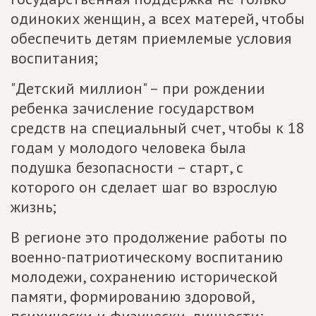
одиноких женщин, а всех матерей, чтобы
обеспечить детям приемлемые условия
воспитания;
"Детский миллион" – при рождении
ребенка зачисление государством
средств на специальный счет, чтобы к 18
годам у молодого человека была
подушка безопасности – старт, с
которого он сделает шаг во взрослую
жизнь;
В регионе это продолжение работы по
военно-патриотическому воспитанию
молодежи, сохранению исторической
памяти, формированию здоровой,