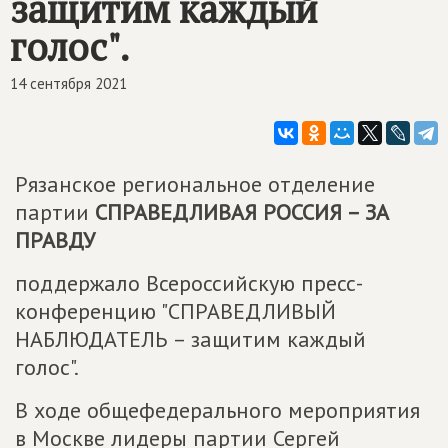
защитим каждый
голос".
14 сентября 2021
Рязанское региональное отделение
партии
СПРАВЕДЛИВАЯ РОССИЯ – ЗА
ПРАВДУ
поддержало Всероссийскую пресс-
конференцию "СПРАВЕДЛИВЫЙ
НАБЛЮДАТЕЛЬ – защитим каждый
голос".
В ходе общефедерального мероприятия
в Москве лидеры партии Сергей