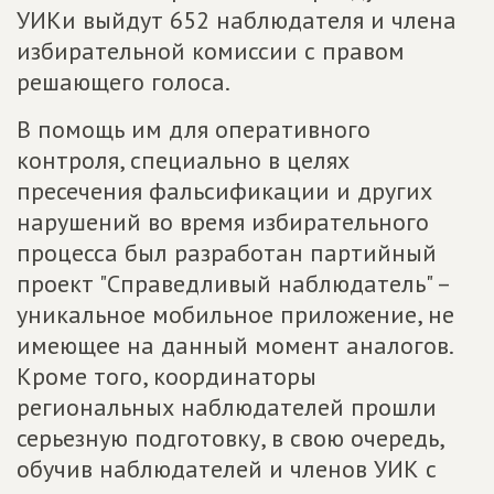
УИКи выйдут 652 наблюдателя и члена
избирательной комиссии с правом
решающего голоса.
В помощь им для оперативного
контроля, специально в целях
пресечения фальсификации и других
нарушений во время избирательного
процесса был разработан партийный
проект "Справедливый наблюдатель" –
уникальное мобильное приложение, не
имеющее на данный момент аналогов.
Кроме того, координаторы
региональных наблюдателей прошли
серьезную подготовку, в свою очередь,
обучив наблюдателей и членов УИК с