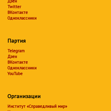
Дзен
Twitter
ВКонтакте
Одноклассники
Партия
Telegram
Дзен
ВКонтакте
Одноклассники
YouTube
Организации
Институт «Справедливый мир»