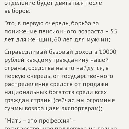
отделение будет двигаться после
выборов:
Это, в первую очередь, борьба за
понижение пенсионного возраста – 55
лет для женщин, 60 лет для мужчин;
Справедливый базовый доход в 10000
рублей каждому гражданину нашей
страны, средства на это найдутся, в
первую очередь, от государственного
распределения средств от продажи
национальных богатств среди всех
граждан страны (сейчас мы огромные
суммы возвращаем экспортерам);
"Мать – это профессия" –
государственная поддержка не только