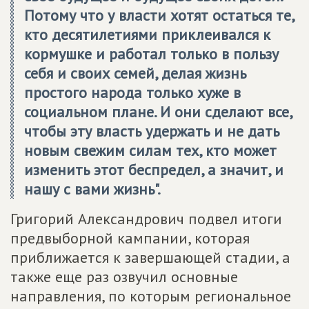
Потому что у власти хотят остаться те,
кто десятилетиями приклеивался к
кормушке и работал только в пользу
себя и своих семей, делая жизнь
простого народа только хуже в
социальном плане. И они сделают все,
чтобы эту власть удержать и не дать
новым свежим силам тех, кто может
изменить этот беспредел, а значит, и
нашу с вами жизнь".
Григорий Александрович подвел итоги
предвыборной кампании, которая
приближается к завершающей стадии, а
также еще раз озвучил основные
направления, по которым региональное