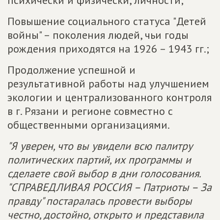
психически и физически, личности;
Повышение социального статуса "Детей
войны" – поколения людей, чьи годы
рождения приходятся на 1926 – 1943 гг.;
Продолжение успешной и
результативной работы над улучшением
экологии и централизованного контроля
в г. Рязани и регионе совместно с
общественными организациями.
"Я уверен, что вы увидели всю палитру
политических партий, их программы и
сделаете свой выбор в дни голосования.
"СПРАВЕДЛИВАЯ РОССИЯ – Патриоты – За
правду" постаралась провести выборы
честно, достойно, открыто и представила