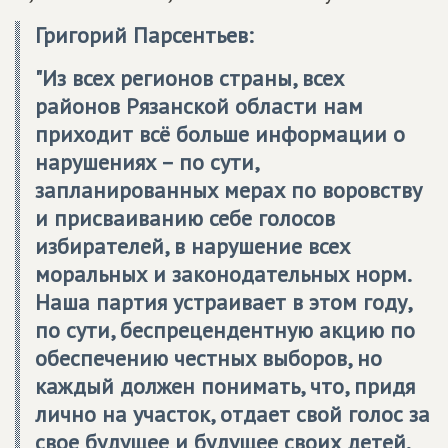
Григорий Парсентьев:
"Из всех регионов страны, всех
районов Рязанской области нам
приходит всё больше информации о
нарушениях – по сути,
запланированных мерах по воровству
и присваиванию себе голосов
избирателей, в нарушение всех
моральных и законодательных норм.
Наша партия устраивает в этом году,
по сути, беспрецендентную акцию по
обеспечению честных выборов, но
каждый должен понимать, что, придя
лично на участок, отдает свой голос за
свое будущее и будущее своих детей.