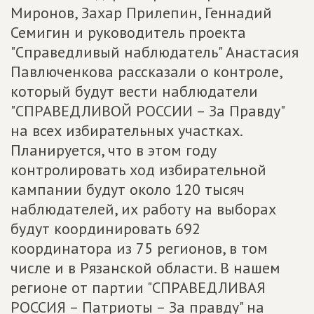
Миронов, Захар Прилепин, Геннадий
Семигин и руководитель проекта
"Справедливый наблюдатель" Анастасия
Павлюченкова рассказали о контроле,
который будут вести наблюдатели
"СПРАВЕДЛИВОЙ РОССИИ – За Правду"
на всех избирательных участках.
Планируется, что в этом году
контролировать ход избирательной
кампании будут около 120 тысяч
наблюдателей, их работу на выборах
будут координировать 692
координатора из 75 регионов, в том
числе и в Рязанской области. В нашем
регионе от партии "СПРАВЕДЛИВАЯ
РОССИЯ – Патриоты – За правду" на