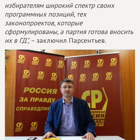
избирателям широкий спектр своих
программных позиций, тех
законопроектов, которые
сформулированы, а партия готова вносить
их в ГД",
– заключил Парсентьев.