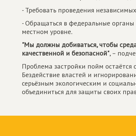
- Требовать проведения независимых
- Обращаться в федеральные органы
местном уровне.
"Мы должны добиваться, чтобы среда
качественной и безопасной"
, – подч
Проблема застройки пойм остаётся о
Бездействие властей и игнорировани
серьёзным экологическим и социаль
объединиться для защиты своих пра