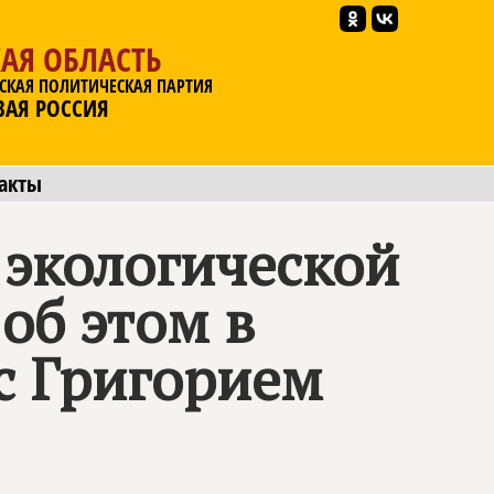
АЯ ОБЛАСТЬ
СКАЯ ПОЛИТИЧЕСКАЯ ПАРТИЯ
ВАЯ РОССИЯ
акты
 экологической
об этом в
 с Григорием