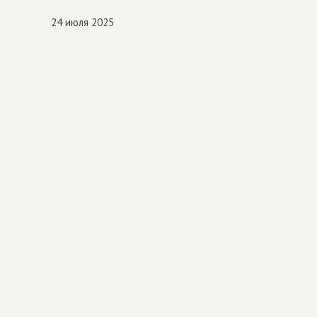
24 июля 2025